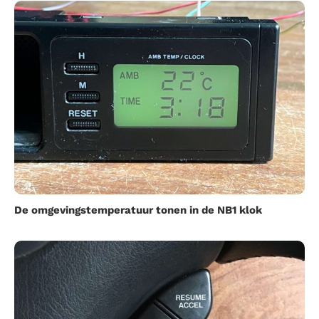
De omgevingstemperatuur tonen in de NB1 klok