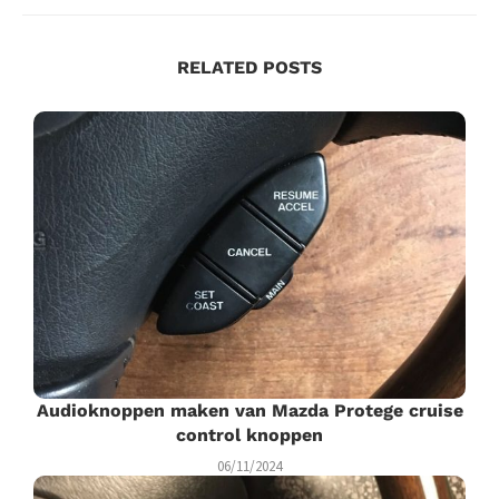
RELATED POSTS
Audioknoppen maken van Mazda Protege cruise
control knoppen
06/11/2024