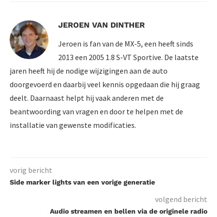
JEROEN VAN DINTHER
Jeroen is fan van de MX-5, een heeft sinds
2013 een 2005 1.8 S-VT Sportive. De laatste
jaren heeft hij de nodige wijzigingen aan de auto
doorgevoerd en daarbij veel kennis opgedaan die hij graag
deelt. Daarnaast helpt hij vaak anderen met de
beantwoording van vragen en door te helpen met de
installatie van gewenste modificaties.
vorig bericht
Side marker lights van een vorige generatie
volgend bericht
Audio streamen en bellen via de originele radio