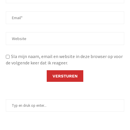
Sla mijn naam, email en website in deze browser op voor
de volgende keer dat ik reageer.