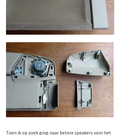
Toen ik op zoek ging naar betere speakers voor het