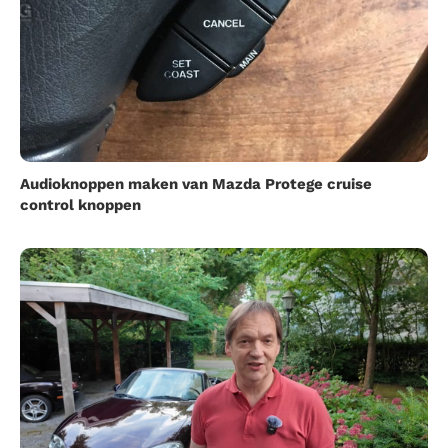
Audioknoppen maken van Mazda Protege cruise
control knoppen