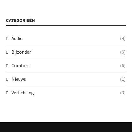
CATEGORIEËN
Audio
(4)
Bijzonder
(6)
Comfort
(6)
Nieuws
(1)
Verlichting
(3)