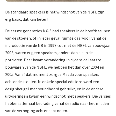
De standaard speakers is het windschot van de NBFL zijn
erg basic, dat kan beter!
De eerste generaties MX-5 had speakers in de hoofdsteunen
van de stoelen, of in ieder geval ruimte daarvoor. Vanaf de
introductie van de NB in 1998 tot met de NBFL van bouwjaar
2003, waren er geen speakers, anders dan die in de
portieren. Daar kwam verandering in tijdens de laatste
bouwjaren van de NBFL, we hebben het dan over 2004 en
2005. Vanaf dat moment zorgde Mazda voor speakers
achter de stoelen. In enkele special editions werd een
designbeugel met soundboard gebruikt, en in de andere
uitvoeringen kwam een windschot met speakers. Die versies
hebben allemaal bedrading vanaf de radio naar het midden
van de verhoging achter de stoelen.