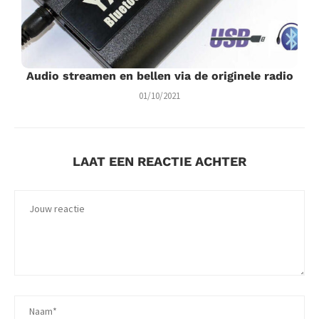
Audio streamen en bellen via de originele radio
01/10/2021
LAAT EEN REACTIE ACHTER