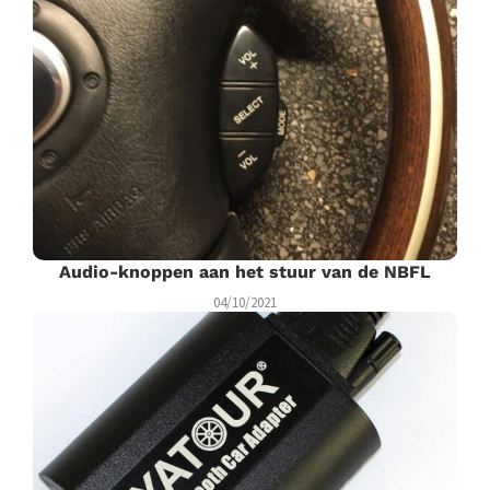
Audio-knoppen aan het stuur van de NBFL
04/10/2021